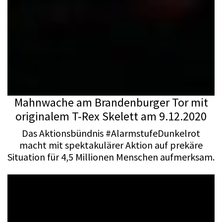
Mahnwache am Brandenburger Tor mit
originalem T-Rex Skelett am 9.12.2020
Das Aktionsbündnis #AlarmstufeDunkelrot
macht mit spektakulärer Aktion auf prekäre
Situation für 4,5 Millionen Menschen aufmerksam.