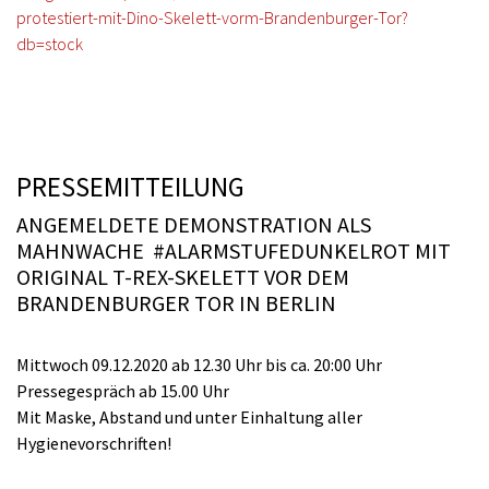
protestiert-mit-Dino-Skelett-vorm-Brandenburger-Tor?
db=stock
​​​​​​​PRESSEMITTEILUNG
​​​​​​​ANGEMELDETE DEMONSTRATION ALS
MAHNWACHE #ALARMSTUFEDUNKELROT MIT
ORIGINAL T-REX-SKELETT VOR DEM
BRANDENBURGER TOR IN BERLIN
Mittwoch 09.12.2020 ab 12.30 Uhr bis ca. 20:00 Uhr
Pressegespräch ab 15.00 Uhr
Mit Maske, Abstand und unter Einhaltung aller
Hygienevorschriften!